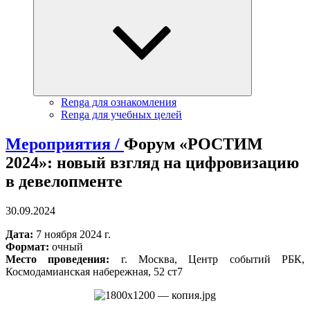
Renga для ознакомления
Renga для учебных целей
Мероприятия /
Форум «РОСТИМ
2024»: новый взгляд на цифровизацию
в девелопменте
30.09.2024
Дата:
7 ноября 2024 г.
Формат:
очный
Место проведения:
г. Москва, Центр событий РБК,
Космодамианская набережная, 52 ст7