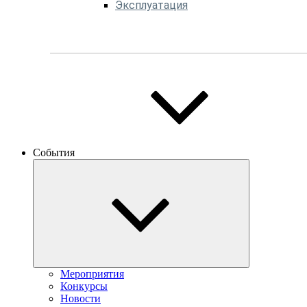
Эксплуатация
События
Мероприятия
Конкурсы
Новости