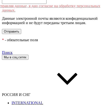
правляя данные, я даю согласие на обработку персональных
данных.
Данные электронной почты являются конфиденциальной
информацией и не будут переданы третьим лицам.
*
- обязательные поля
Поиск
Мы в соц.сетях
РОССИЯ И СНГ
INTERNATIONAL