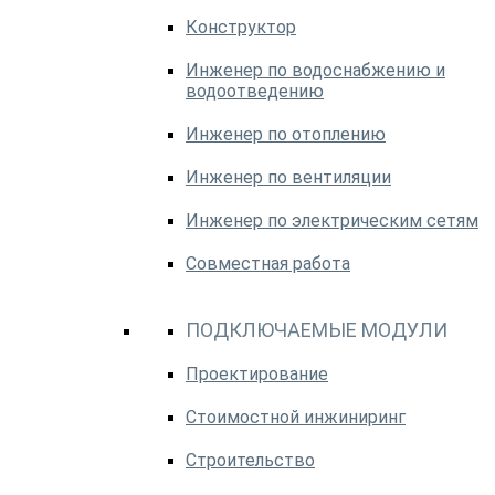
Конструктор
Инженер по водоснабжению и
водоотведению
Инженер по отоплению
Инженер по вентиляции
Инженер по электрическим сетям
Совместная работа
ПОДКЛЮЧАЕМЫЕ МОДУЛИ
Проектирование
Стоимостной инжиниринг
Строительство