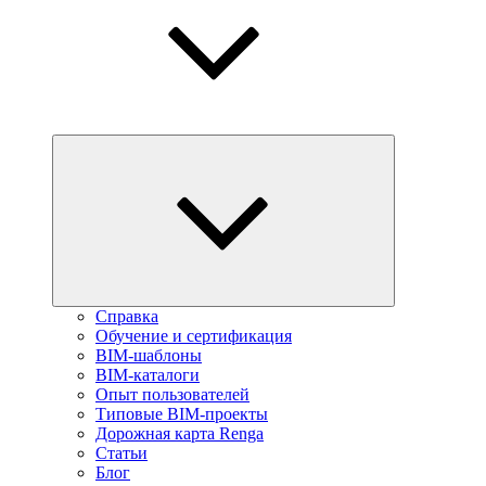
Справка
Обучение и сертификация
BIM-шаблоны
BIM-каталоги
Опыт пользователей
Типовые BIM-проекты
Дорожная карта Renga
Статьи
Блог