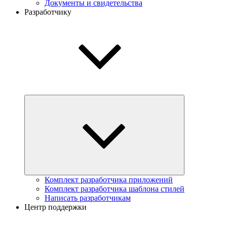
Документы и свидетельства
Разработчику
Комплект разработчика приложений
Комплект разработчика шаблона стилей
Написать разработчикам
Центр поддержки