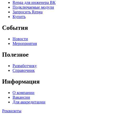
Renga для инженера ВК
Подключаемые модули
Запросить Renga
Купить
События
Новости
Мероприятия
Полезное
Разработчику
Справочник
Информация
О компании
Вакансии
Для аккредитации
Реквизиты