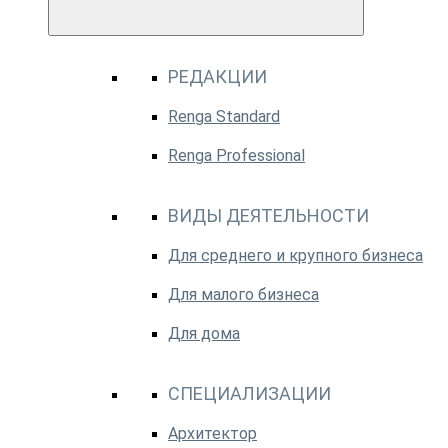
РЕДАКЦИИ
Renga Standard
Renga Professional
ВИДЫ ДЕЯТЕЛЬНОСТИ
Для среднего и крупного бизнеса
Для малого бизнеса
Для дома
СПЕЦИАЛИЗАЦИИ
Архитектор