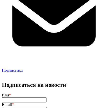
Подписаться
Подписаться на новости
Имя
*
E-mail
*