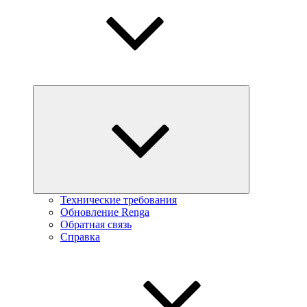
Технические требования
Обновление Renga
Обратная связь
Справка