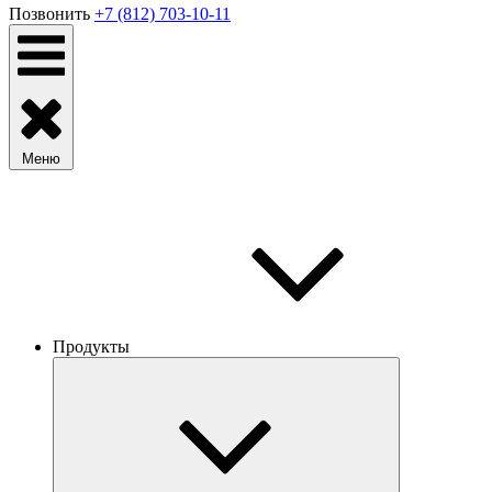
Позвонить
+7 (812) 703-10-11
Меню
Продукты