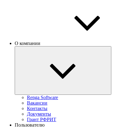
О компании
Renga Software
Вакансии
Контакты
Документы
Грант РФРИТ
Пользователю