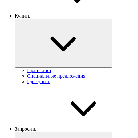
Купить
Прайс-лист
Специальные предложения
Где купить
Запросить