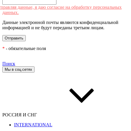
правляя данные, я даю согласие на обработку персональных
данных.
Данные электронной почты являются конфиденциальной
информацией и не будут переданы третьим лицам.
*
- обязательные поля
Поиск
Мы в соц.сетях
РОССИЯ И СНГ
INTERNATIONAL