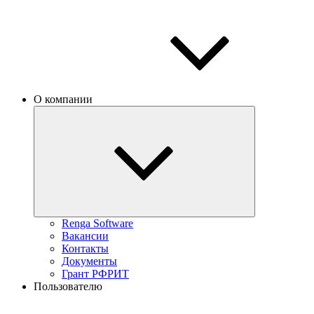
О компании
Renga Software
Вакансии
Контакты
Документы
Грант РФРИТ
Пользователю