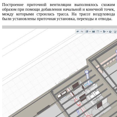
Построение приточной вентиляции выполнялось схожим
образом при помощи добавления начальной и конечной точек,
между которыми строилась трасса. На трассе воздуховода
были установлены приточная установка, переходы и отводы.