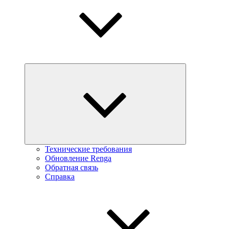
Технические требования
Обновление Renga
Обратная связь
Справка