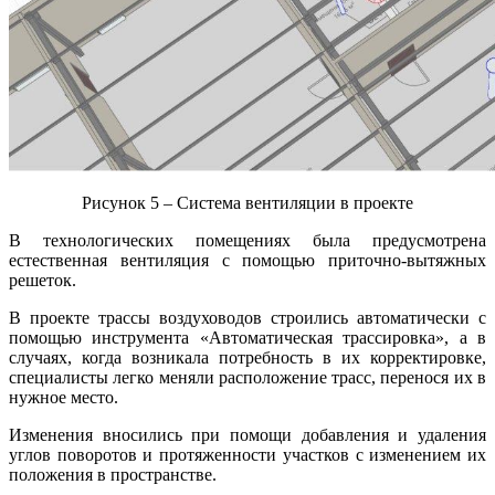
Рисунок 5 – Система вентиляции в проекте
В технологических помещениях была предусмотрена
естественная вентиляция с помощью приточно-вытяжных
решеток.
В проекте трассы воздуховодов строились автоматически с
помощью инструмента «Автоматическая трассировка», а в
случаях, когда возникала потребность в их корректировке,
специалисты легко меняли расположение трасс, перенося их в
нужное место.
Изменения вносились при помощи добавления и удаления
углов поворотов и протяженности участков с изменением их
положения в пространстве.