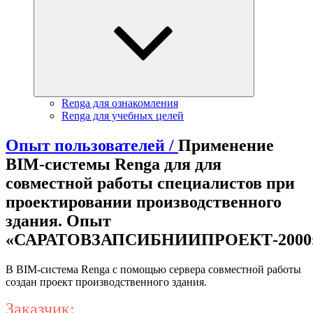
Renga для ознакомления
Renga для учебных целей
Опыт пользователей /
Применение
BIM-системы Renga для для
совместной работы специалистов при
проектировании производственного
здания. Опыт
«САРАТОВЗАПСИБНИИПРОЕКТ-2000
В BIM-система Renga с помощью сервера совместной работы
создан проект производственного здания.
Заказчик: