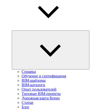
Справка
Обучение и сертификация
BIM-шаблоны
BIM-каталоги
Опыт пользователей
Типовые BIM-проекты
Дорожная карта Renga
Статьи
Блог