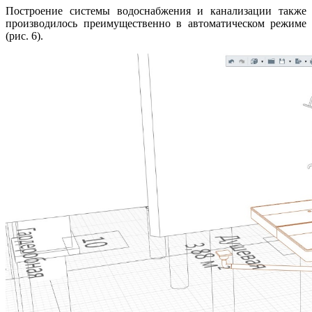
Построение системы водоснабжения и канализации также
производилось преимущественно в автоматическом режиме
(рис. 6).