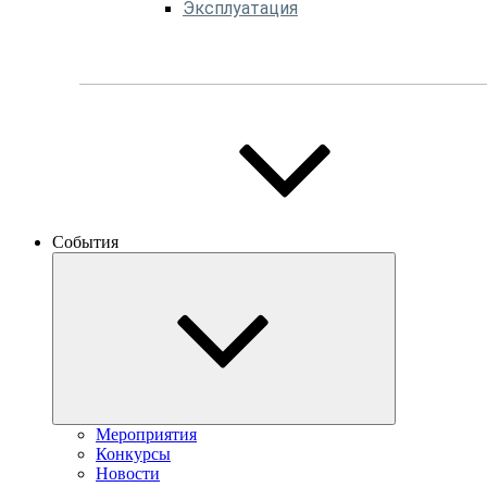
Эксплуатация
События
Мероприятия
Конкурсы
Новости