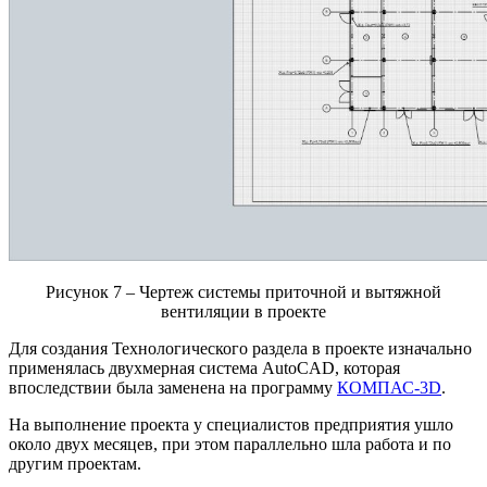
Рисунок 7 – Чертеж системы приточной и вытяжной
вентиляции в проекте
Для создания Технологического раздела в проекте изначально
применялась двухмерная система AutoCAD, которая
впоследствии была заменена на программу
КОМПАС-3D
.
На выполнение проекта у специалистов предприятия ушло
около двух месяцев, при этом параллельно шла работа и по
другим проектам.