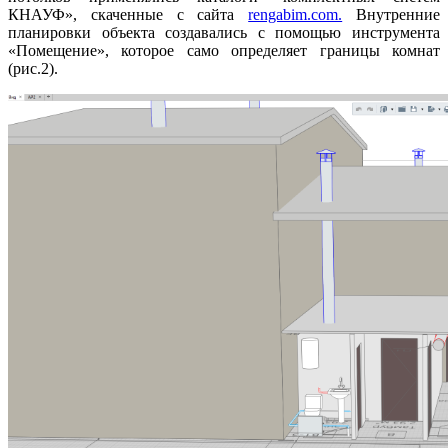
КНАУФ», скаченные с сайта
rengabim.com.
Внутренние
планировки объекта создавались с помощью инструмента
«Помещение», которое само определяет границы комнат
(рис.2).