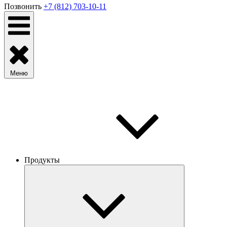
Позвонить
+7 (812) 703-10-11
Меню
Продукты