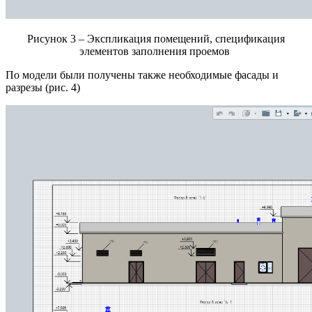
Рисунок 3 – Экспликация помещений, спецификация
элементов заполнения проемов
По модели были получены также необходимые фасады и
разрезы (рис. 4)