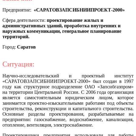
Предприятие:
«САРАТОВЗАПСИБНИИПРОЕКТ-2000»
Сфера деятельности:
проектирование жилых и
административных зданий, проработка внутренних и
наружных коммуникации, генеральное планирование
территорий.
Город:
Саратов
Ситуация:
Научно-исследовательский и проектный институт
«САРАТОВЗАПСИБНИИПРОЕКТ-2000» был создан в 1997
году как структурное подразделение ОАО «Запсибгазпром»
на территории Центральной России. С 2006 года организация
является самостоятельным юридическим лицом, которое
занимается проектно-изыскательными работами под объекты
строительства, реконструкции и капитального строительства.
Основные разделы проектирования, разрабатываемые на
предприятии: газоснабжение, водоснабжение, канализация,
отопление, вентиляция, электроснабжение.
Проектировщики предприятия использовали для работы