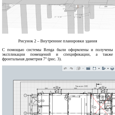
Рисунок 2 – Внутренние планировки здания
С помощью системы Rengа были оформлены и получены
экспликации помещений и спецификации, а также
фронтальная диметрия 7° (рис. 3).