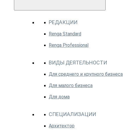
РЕДАКЦИИ
Renga Standard
Renga Professional
ВИДЫ ДЕЯТЕЛЬНОСТИ
Для среднего и крупного бизнеса
Для малого бизнеса
Для дома
СПЕЦИАЛИЗАЦИИ
Архитектор