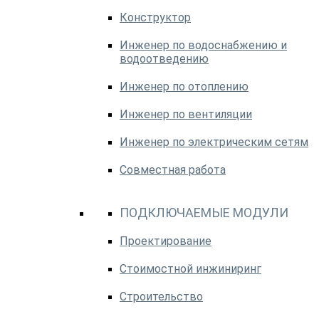
Конструктор
Инженер по водоснабжению и
водоотведению
Инженер по отоплению
Инженер по вентиляции
Инженер по электрическим сетям
Совместная работа
ПОДКЛЮЧАЕМЫЕ МОДУЛИ
Проектирование
Стоимостной инжиниринг
Строительство