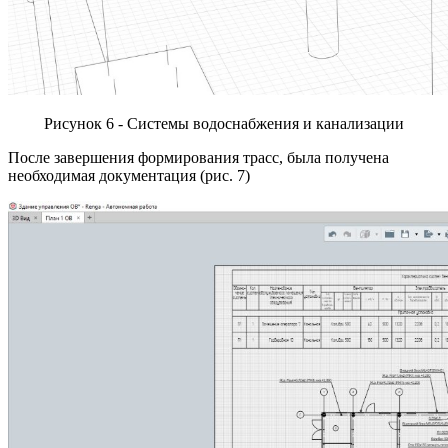
Рисунок 6 - Системы водоснабжения и канализации
После завершения формирования трасс, была получена
необходимая документация (рис. 7)