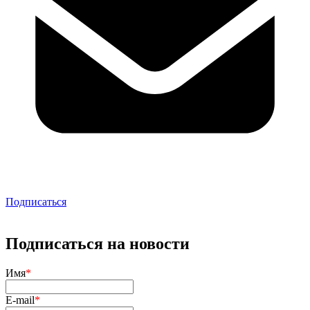
Подписаться
Подписаться на новости
Имя
*
E-mail
*