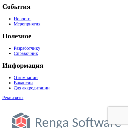
События
Новости
Мероприятия
Полезное
Разработчику
Справочник
Информация
О компании
Вакансии
Для аккредитации
Реквизиты