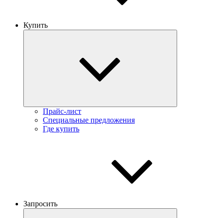
Купить
Прайс-лист
Специальные предложения
Где купить
Запросить