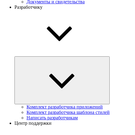
Документы и свидетельства
Разработчику
Комплект разработчика приложений
Комплект разработчика шаблона стилей
Написать разработчикам
Центр поддержки