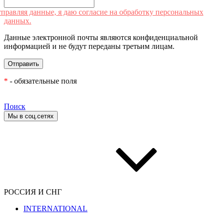
правляя данные, я даю согласие на обработку персональных
данных.
Данные электронной почты являются конфиденциальной
информацией и не будут переданы третьим лицам.
*
- обязательные поля
Поиск
Мы в соц.сетях
РОССИЯ И СНГ
INTERNATIONAL