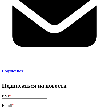
Подписаться
Подписаться на новости
Имя
*
E-mail
*