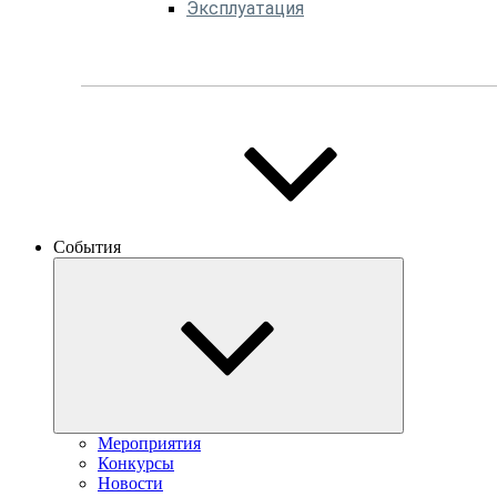
Эксплуатация
События
Мероприятия
Конкурсы
Новости