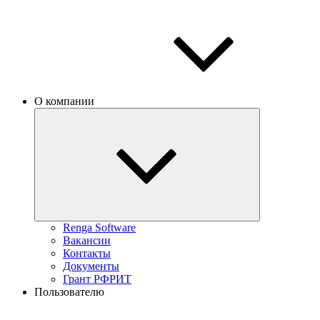
О компании
Renga Software
Вакансии
Контакты
Документы
Грант РФРИТ
Пользователю