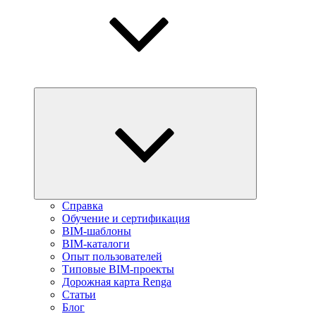
Справка
Обучение и сертификация
BIM-шаблоны
BIM-каталоги
Опыт пользователей
Типовые BIM-проекты
Дорожная карта Renga
Статьи
Блог