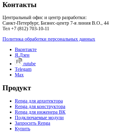
Контакты
Центральный офис и центр разработки:
Санкт-Петербург, Бизнес-центр 7-я линия В.О., 44
Тел +7 (812) 703-10-11
Политика обработки персональных данных
Вконтакте
Я.Дзен
rutube
Telegam
Max
Продукт
Renga для архитектора
Renga для конструктора
Renga для инженера ВК
Подключаемые модули
Запросить Renga
Купить