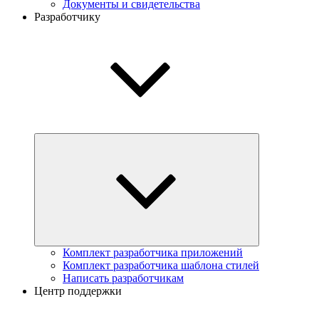
Документы и свидетельства
Разработчику
Комплект разработчика приложений
Комплект разработчика шаблона стилей
Написать разработчикам
Центр поддержки