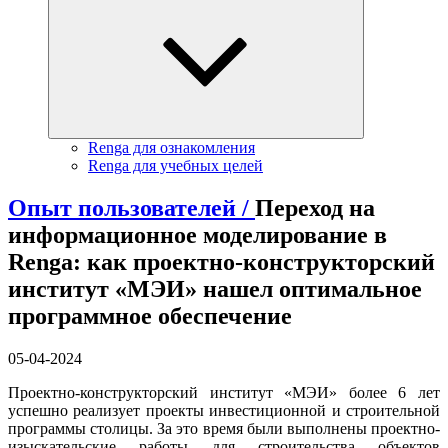
Renga для ознакомления
Renga для учебных целей
Опыт пользователей /
Переход на
информационное моделирование в
Renga: как проектно-конструкторский
институт «МЭИ» нашел оптимальное
программное обеспечение
05-04-2024
Проектно-конструкторский институт «МЭИ» более 6 лет
успешно реализует проекты инвестиционной и строительной
программы столицы. За это время были выполнены проектно-
изыскательские работы для строительства объектов