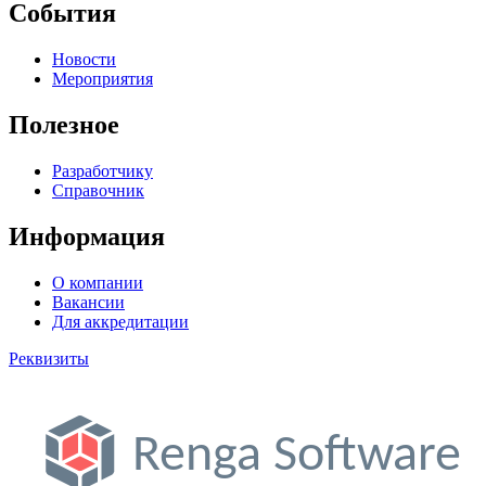
События
Новости
Мероприятия
Полезное
Разработчику
Справочник
Информация
О компании
Вакансии
Для аккредитации
Реквизиты