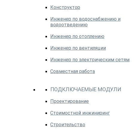
Конструктор
Инженер по водоснабжению и
водоотведению
Инженер по отоплению
Инженер по вентиляции
Инженер по электрическим сетям
Совместная работа
ПОДКЛЮЧАЕМЫЕ МОДУЛИ
Проектирование
Стоимостной инжиниринг
Строительство