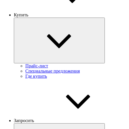
Купить
Прайс-лист
Специальные предложения
Где купить
Запросить