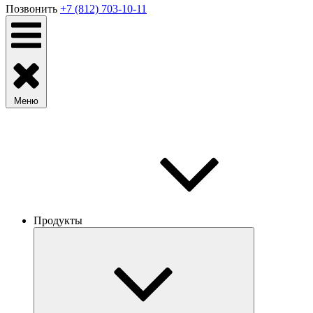
Позвонить
+7 (812) 703-10-11
Меню
Продукты