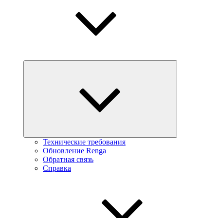
Технические требования
Обновление Renga
Обратная связь
Справка