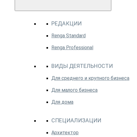
РЕДАКЦИИ
Renga Standard
Renga Professional
ВИДЫ ДЕЯТЕЛЬНОСТИ
Для среднего и крупного бизнеса
Для малого бизнеса
Для дома
СПЕЦИАЛИЗАЦИИ
Архитектор