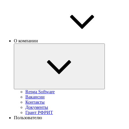
О компании
Renga Software
Вакансии
Контакты
Документы
Грант РФРИТ
Пользователю