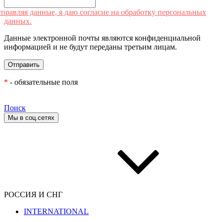
правляя данные, я даю согласие на обработку персональных
данных.
Данные электронной почты являются конфиденциальной
информацией и не будут переданы третьим лицам.
*
- обязательные поля
Поиск
Мы в соц.сетях
РОССИЯ И СНГ
INTERNATIONAL