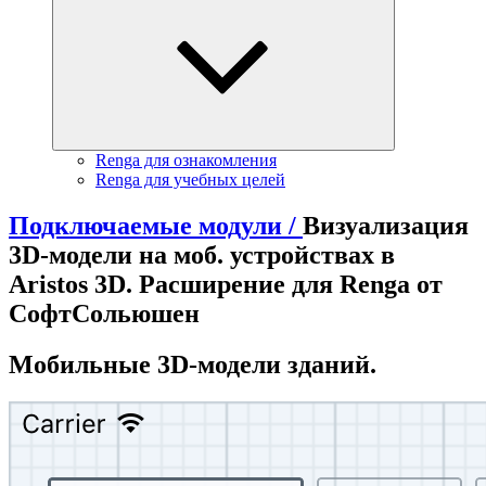
Renga для ознакомления
Renga для учебных целей
Подключаемые модули /
Визуализация
3D-модели на моб. устройствах в
Aristos 3D. Расширение для Renga от
СофтСольюшен
Мобильные 3D-модели зданий.