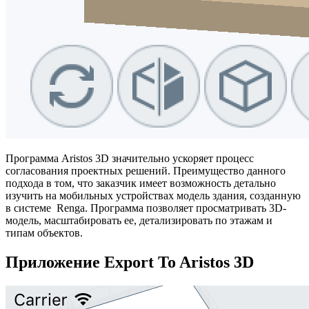
Программа Aristos 3D значительно ускоряет процесс
согласования проектных решений. Преимущество данного
подхода в том, что заказчик имеет возможность детально
изучить на мобильных устройствах модель здания, созданную
в системе Renga. Программа позволяет просматривать 3D-
модель, масштабировать ее, детализировать по этажам и
типам объектов.
Приложение Export To Aristos 3D