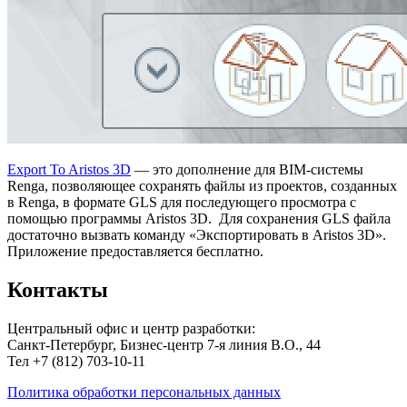
Export To Aristos 3D
— это дополнение для BIM-системы
Renga, позволяющее сохранять файлы из проектов, созданных
в Renga, в формате GLS для последующего просмотра с
помощью программы Aristos 3D. Для сохранения GLS файла
достаточно вызвать команду «Экспортировать в Aristos 3D».
Приложение предоставляется бесплатно.
Контакты
Центральный офис и центр разработки:
Санкт-Петербург, Бизнес-центр 7-я линия В.О., 44
Тел +7 (812) 703-10-11
Политика обработки персональных данных