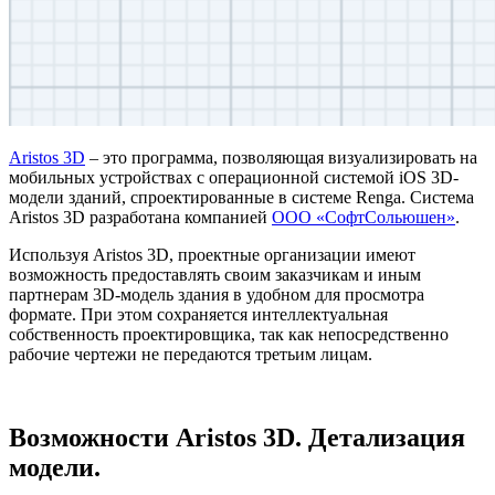
Aristos 3D
– это программа, позволяющая визуализировать на
мобильных устройствах с операционной системой iOS 3D-
модели зданий, спроектированные в системе Renga. Система
Aristos 3D разработана компанией
ООО «СофтСольюшен»
.
Используя Aristos 3D, проектные организации имеют
возможность предоставлять своим заказчикам и иным
партнерам 3D-модель здания в удобном для просмотра
формате. При этом сохраняется интеллектуальная
собственность проектировщика, так как непосредственно
рабочие чертежи не передаются третьим лицам.
Возможности Aristos 3D. Детализация
модели.