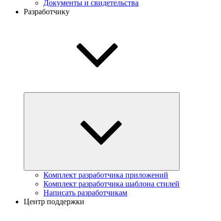
Документы и свидетельства
Разработчику
Комплект разработчика приложений
Комплект разработчика шаблона стилей
Написать разработчикам
Центр поддержки