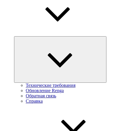
Технические требования
Обновление Renga
Обратная связь
Справка