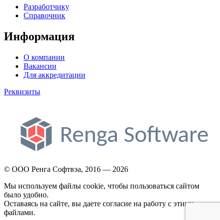
Разработчику
Справочник
Информация
О компании
Вакансии
Для аккредитации
Реквизиты
© ООО Ренга Софтвэа, 2016 — 2026
Мы используем файлы cookie, чтобы пользоваться сайтом
было удобно.
Оставаясь на сайте, вы даете согласие на работу с этими
файлами.