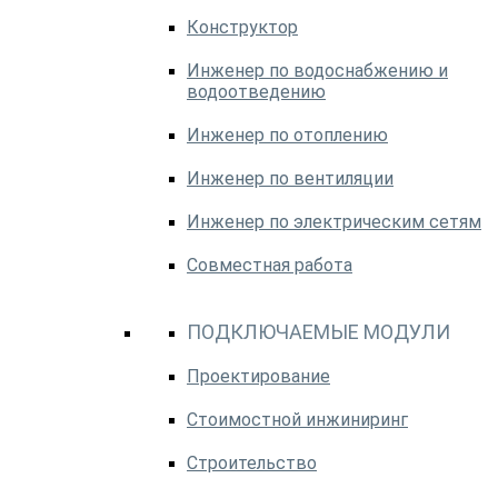
Конструктор
Инженер по водоснабжению и
водоотведению
Инженер по отоплению
Инженер по вентиляции
Инженер по электрическим сетям
Совместная работа
ПОДКЛЮЧАЕМЫЕ МОДУЛИ
Проектирование
Стоимостной инжиниринг
Строительство