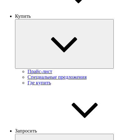
Купить
Прайс-лист
Специальные предложения
Где купить
Запросить