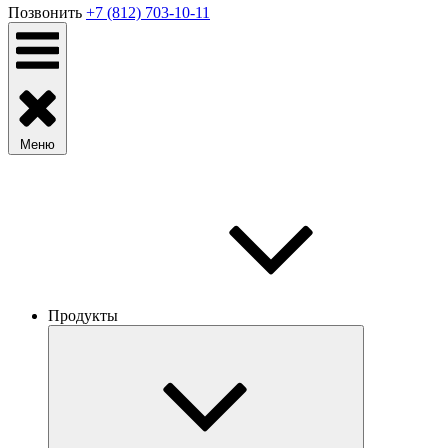
Позвонить
+7 (812) 703-10-11
Меню
Продукты