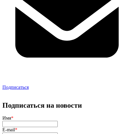
Подписаться
Подписаться на новости
Имя
*
E-mail
*