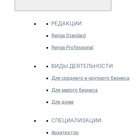
РЕДАКЦИИ
Renga Standard
Renga Professional
ВИДЫ ДЕЯТЕЛЬНОСТИ
Для среднего и крупного бизнеса
Для малого бизнеса
Для дома
СПЕЦИАЛИЗАЦИИ
Архитектор