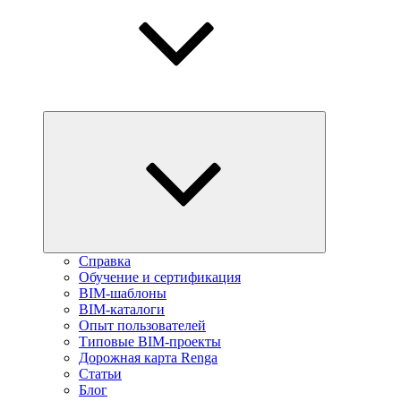
Справка
Обучение и сертификация
BIM-шаблоны
BIM-каталоги
Опыт пользователей
Типовые BIM-проекты
Дорожная карта Renga
Статьи
Блог