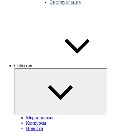
Эксплуатация
События
Мероприятия
Конкурсы
Новости