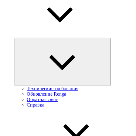
Технические требования
Обновление Renga
Обратная связь
Справка