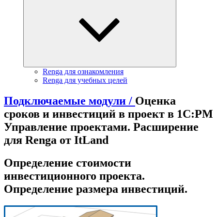
Renga для ознакомления
Renga для учебных целей
Подключаемые модули /
Оценка
сроков и инвестиций в проект в 1С:PM
Управление проектами. Расширение
для Renga от ItLand
Определение стоимости
инвестиционного проекта.
Определение размера инвестиций.