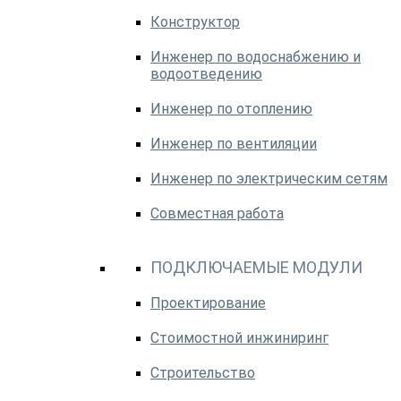
Конструктор
Инженер по водоснабжению и
водоотведению
Инженер по отоплению
Инженер по вентиляции
Инженер по электрическим сетям
Совместная работа
ПОДКЛЮЧАЕМЫЕ МОДУЛИ
Проектирование
Стоимостной инжиниринг
Строительство