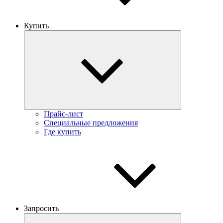
Купить
Прайс-лист
Специальные предложения
Где купить
Запросить