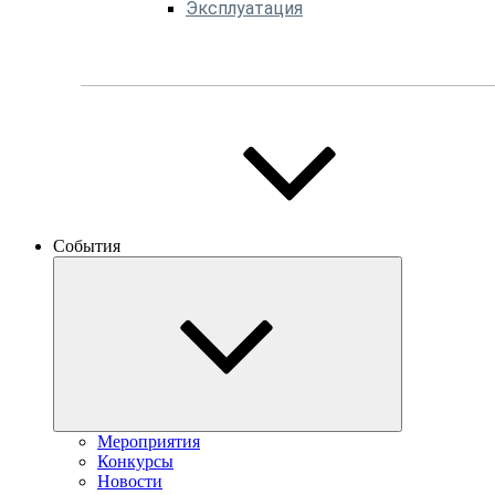
Эксплуатация
События
Мероприятия
Конкурсы
Новости