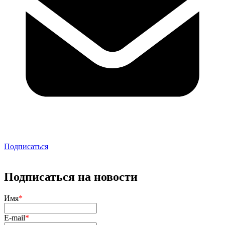
Подписаться
Подписаться на новости
Имя
*
E-mail
*