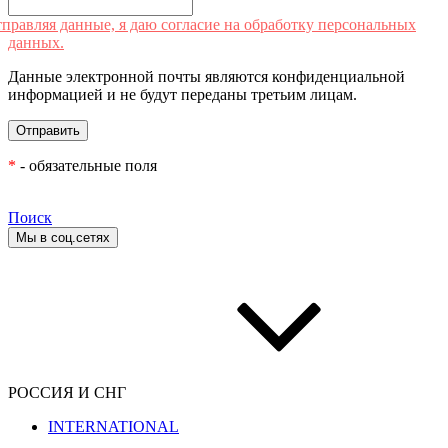
правляя данные, я даю согласие на обработку персональных
данных.
Данные электронной почты являются конфиденциальной
информацией и не будут переданы третьим лицам.
*
- обязательные поля
Поиск
Мы в соц.сетях
РОССИЯ И СНГ
INTERNATIONAL