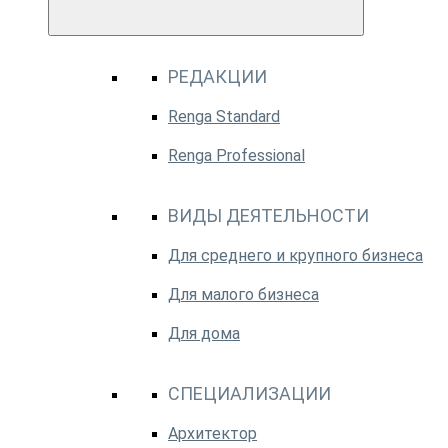
РЕДАКЦИИ
Renga Standard
Renga Professional
ВИДЫ ДЕЯТЕЛЬНОСТИ
Для среднего и крупного бизнеса
Для малого бизнеса
Для дома
СПЕЦИАЛИЗАЦИИ
Архитектор