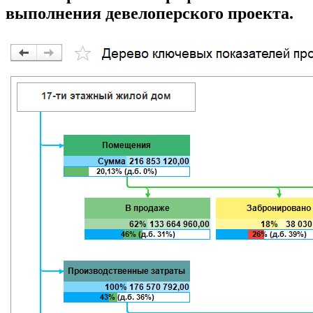
выполнения девелоперского проекта.