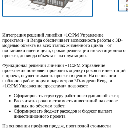
Интеграция решений линейки «1С:PM Управление
проектами» и Renga обеспечивает возможность работы с 3D-
моделью объекта на всех этапах жизненного цикла – от
постановки идеи и цели, сроков реализации инвестиционного
проекта, до ввода объекта в эксплуатацию.
Функционал решений линейки «1С:PM Управление
проектами» позволяет проводить оценку сроков и инвестиций
в проект, осуществимость проекта в целом. На основании
шаблонов работ, норм и параметров 3D-модели Renga и
«1С:PM Управление проектами» позволяет:
Сформировать структуру работ по созданию объекта;
Рассчитать сроки и стоимость инвестиций на основе
данных по объемам работ;
Сформировать бюджет расходов и бюджет выплат
инвестиционного проекта.
На основании профиля продаж, прогнозной стоимости