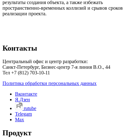
результаты создания объекта, а также избежать
пространственно-временных коллизий и срывов сроков
реализации проекта.
Контакты
Центральный офис и центр разработки:
Санкт-Петербург, Бизнес-центр 7-я линия В.О., 44
Тел +7 (812) 703-10-11
Политика обработки персональных данных
Вконтакте
Я.Дзен
rutube
Telegam
Max
Продукт