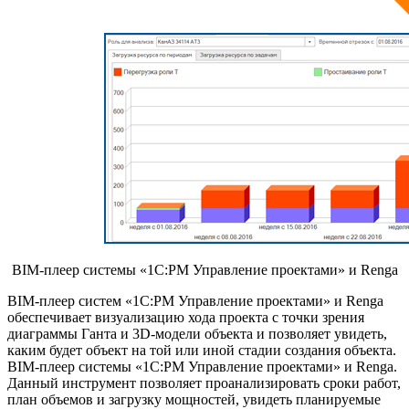
BIM-плеер системы «1С:PM Управление проектами» и Renga
BIM-плеер систем «1С:PM Управление проектами» и Renga
обеспечивает визуализацию хода проекта с точки зрения
диаграммы Ганта и 3D-модели объекта и позволяет увидеть,
каким будет объект на той или иной стадии создания объекта.
BIM-плеер системы «1С:PM Управление проектами» и Renga.
Данный инструмент позволяет проанализировать сроки работ,
план объемов и загрузку мощностей, увидеть планируемые