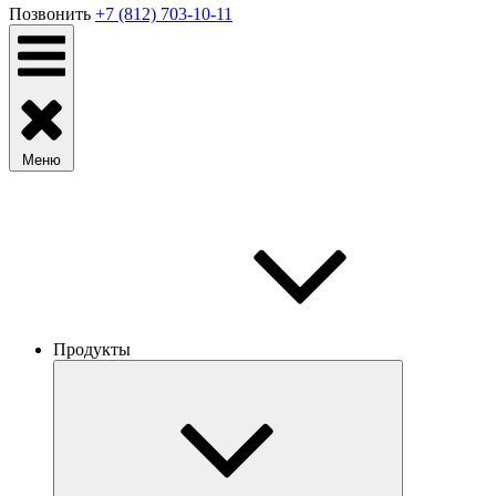
Позвонить
+7 (812) 703-10-11
Меню
Продукты