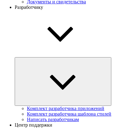
Документы и свидетельства
Разработчику
Комплект разработчика приложений
Комплект разработчика шаблона стилей
Написать разработчикам
Центр поддержки