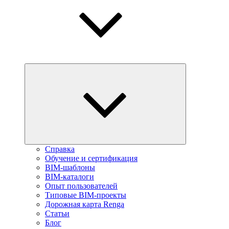
Справка
Обучение и сертификация
BIM-шаблоны
BIM-каталоги
Опыт пользователей
Типовые BIM-проекты
Дорожная карта Renga
Статьи
Блог