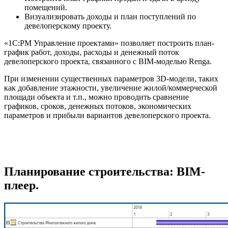
помещений.
Визуализировать доходы и план поступлений по
девелоперскому проекту.
«1С:PM Управление проектами» позволяет построить план-
график работ, доходы, расходы и денежный поток
девелоперского проекта, связанного с BIM-моделью Renga.
При изменении существенных параметров 3D-модели, таких
как добавление этажности, увеличение жилой/коммерческой
площади объекта и т.п., можно проводить сравнение
графиков, сроков, денежных потоков, экономических
параметров и прибыли вариантов девелоперского проекта.
Планирование строительства: BIM-
плеер.