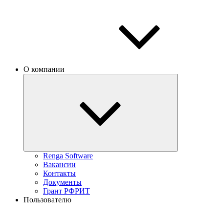
О компании
Renga Software
Вакансии
Контакты
Документы
Грант РФРИТ
Пользователю