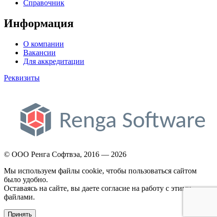
Справочник
Информация
О компании
Вакансии
Для аккредитации
Реквизиты
© ООО Ренга Софтвэа, 2016 — 2026
Мы используем файлы cookie, чтобы пользоваться сайтом
было удобно.
Оставаясь на сайте, вы даете согласие на работу с этими
файлами.
Принять