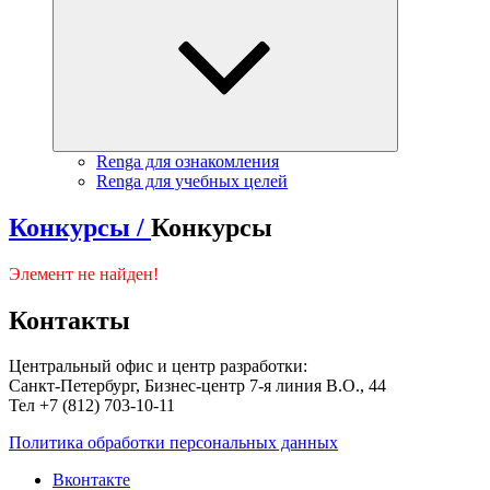
Renga для ознакомления
Renga для учебных целей
Конкурсы /
Конкурсы
Элемент не найден!
Контакты
Центральный офис и центр разработки:
Санкт-Петербург, Бизнес-центр 7-я линия В.О., 44
Тел +7 (812) 703-10-11
Политика обработки персональных данных
Вконтакте