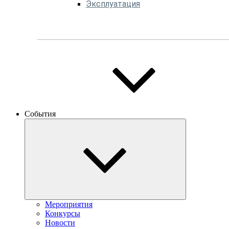
Эксплуатация
События
Мероприятия
Конкурсы
Новости