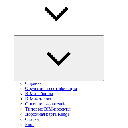
Справка
Обучение и сертификация
BIM-шаблоны
BIM-каталоги
Опыт пользователей
Типовые BIM-проекты
Дорожная карта Renga
Статьи
Блог