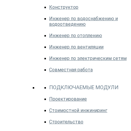
Конструктор
Инженер по водоснабжению и
водоотведению
Инженер по отоплению
Инженер по вентиляции
Инженер по электрическим сетям
Совместная работа
ПОДКЛЮЧАЕМЫЕ МОДУЛИ
Проектирование
Стоимостной инжиниринг
Строительство