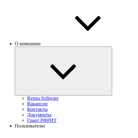
О компании
Renga Software
Вакансии
Контакты
Документы
Грант РФРИТ
Пользователю