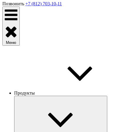
Позвонить
+7 (812) 703-10-11
Меню
Продукты