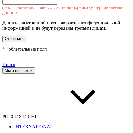
правляя данные, я даю согласие на обработку персональных
данных.
Данные электронной почты являются конфиденциальной
информацией и не будут переданы третьим лицам.
*
- обязательные поля
Поиск
Мы в соц.сетях
РОССИЯ И СНГ
INTERNATIONAL