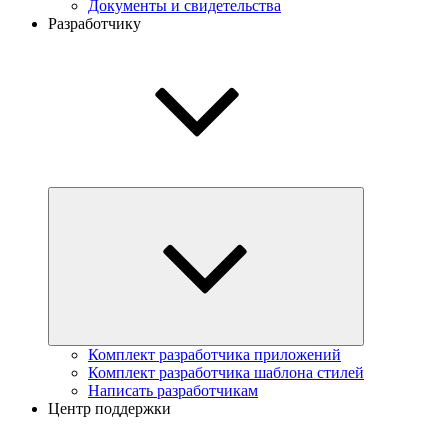
Документы и свидетельства
Разработчику
Комплект разработчика приложений
Комплект разработчика шаблона стилей
Написать разработчикам
Центр поддержки