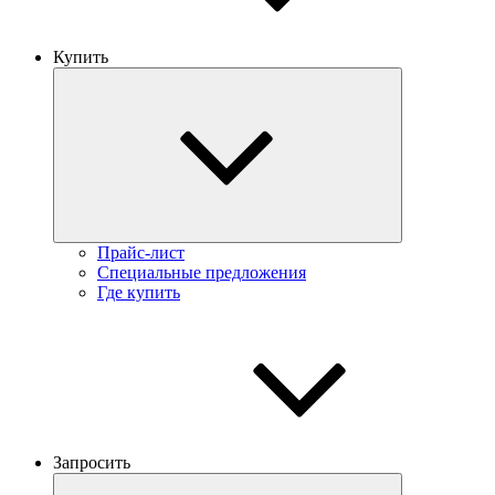
Купить
Прайс-лист
Специальные предложения
Где купить
Запросить