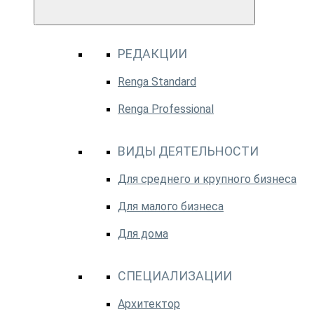
РЕДАКЦИИ
Renga Standard
Renga Professional
ВИДЫ ДЕЯТЕЛЬНОСТИ
Для среднего и крупного бизнеса
Для малого бизнеса
Для дома
СПЕЦИАЛИЗАЦИИ
Архитектор