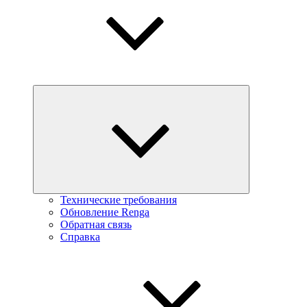
Технические требования
Обновление Renga
Обратная связь
Справка