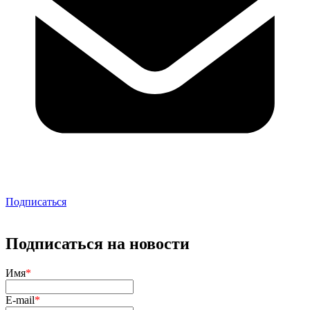
Подписаться
Подписаться на новости
Имя
*
E-mail
*