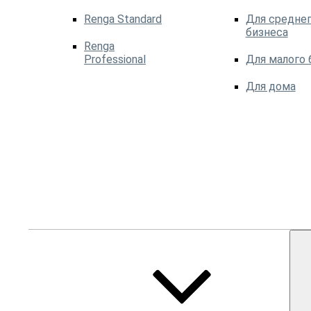
Renga Standard
Для среднег
бизнеса
Renga
Professional
Для малого 
Для дома