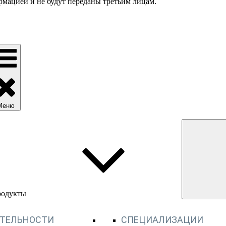
мацией и не будут переданы третьим лицам.
Меню
родукты
ЯТЕЛЬНОСТИ
СПЕЦИАЛИЗАЦИИ