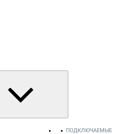
ПОДКЛЮЧАЕМЫЕ