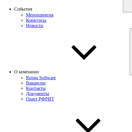
События
Мероприятия
Конкурсы
Новости
О компании
Renga Software
Вакансии
Контакты
Документы
Грант РФРИТ