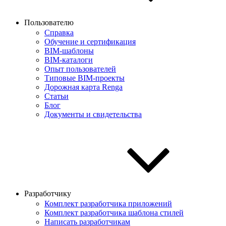
Пользователю
Справка
Обучение и сертификация
BIM-шаблоны
BIM-каталоги
Опыт пользователей
Типовые BIM-проекты
Дорожная карта Renga
Статьи
Блог
Документы и свидетельства
Разработчику
Комплект разработчика приложений
Комплект разработчика шаблона стилей
Написать разработчикам