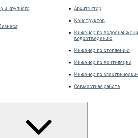
о и крупного
Архитектор
Конструктор
бизнеса
Инженер по водоснабжени
водоотведению
Инженер по отоплению
Инженер по вентиляции
Инженер по электрически
Совместная работа