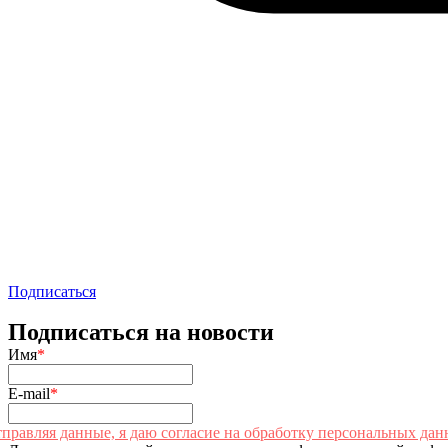
Подписаться
Подписаться на новости
Имя
*
E-mail
*
правляя данные, я даю согласие на обработку персональных дан