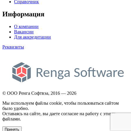
Справочник
Информация
О компании
Вакансии
Для аккредитации
Реквизиты
© ООО Ренга Софтвэа, 2016 — 2026
Мы используем файлы cookie, чтобы пользоваться сайтом
было удобно.
Оставаясь на сайте, вы даете согласие на работу с этими
файлами.
Принять