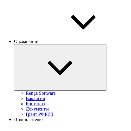
О компании
Renga Software
Вакансии
Контакты
Документы
Грант РФРИТ
Пользователю