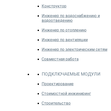
Конструктор
Инженер по водоснабжению и
водоотведению
Инженер по отоплению
Инженер по вентиляции
Инженер по электрическим сетям
Совместная работа
ПОДКЛЮЧАЕМЫЕ МОДУЛИ
Проектирование
Стоимостной инжиниринг
Строительство