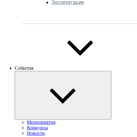
Эксплуатация
События
Мероприятия
Конкурсы
Новости