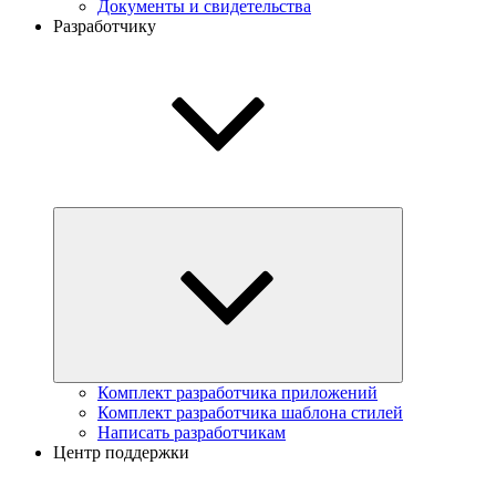
Документы и свидетельства
Разработчику
Комплект разработчика приложений
Комплект разработчика шаблона стилей
Написать разработчикам
Центр поддержки