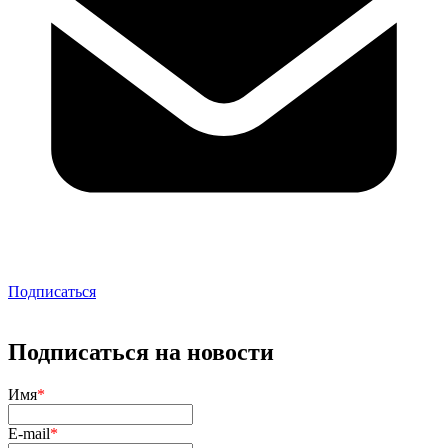
Подписаться
Подписаться на новости
Имя
*
E-mail
*