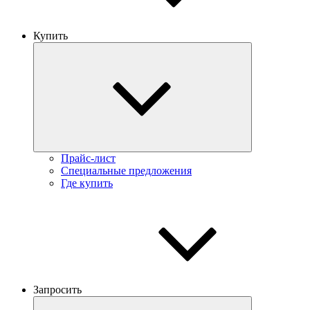
Купить
Прайс-лист
Специальные предложения
Где купить
Запросить