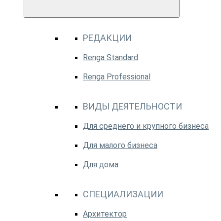
РЕДАКЦИИ
Renga Standard
Renga Professional
ВИДЫ ДЕЯТЕЛЬНОСТИ
Для среднего и крупного бизнеса
Для малого бизнеса
Для дома
СПЕЦИАЛИЗАЦИИ
Архитектор