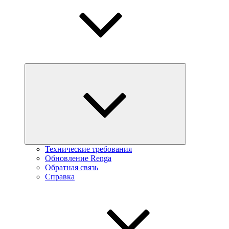
Технические требования
Обновление Renga
Обратная связь
Справка