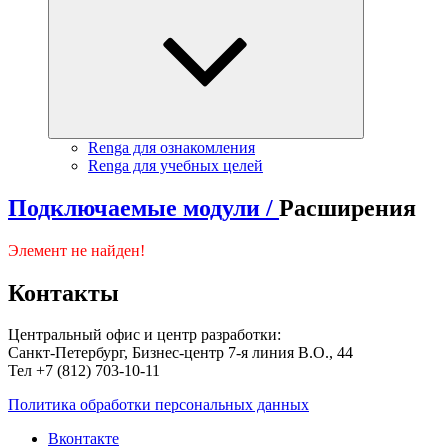
Renga для ознакомления
Renga для учебных целей
Подключаемые модули /
Расширения
Элемент не найден!
Контакты
Центральный офис и центр разработки:
Санкт-Петербург, Бизнес-центр 7-я линия В.О., 44
Тел +7 (812) 703-10-11
Политика обработки персональных данных
Вконтакте