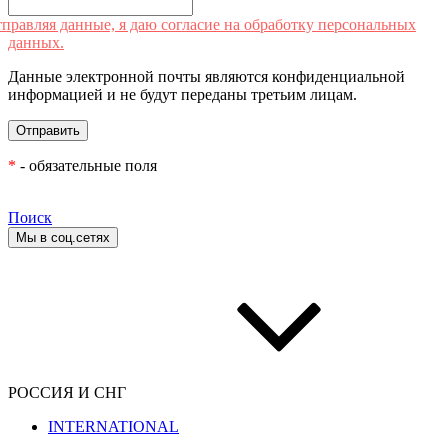
правляя данные, я даю согласие на обработку персональных
данных.
Данные электронной почты являются конфиденциальной
информацией и не будут переданы третьим лицам.
*
- обязательные поля
Поиск
Мы в соц.сетях
РОССИЯ И СНГ
INTERNATIONAL