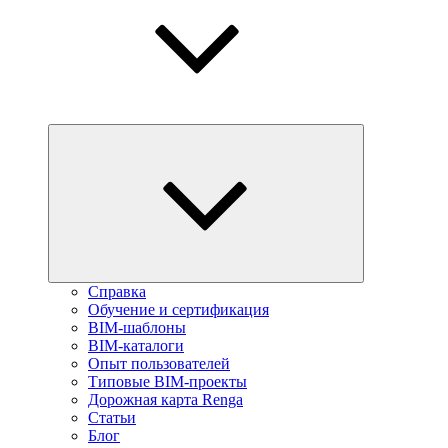
Справка
Обучение и сертификация
BIM-шаблоны
BIM-каталоги
Опыт пользователей
Типовые BIM-проекты
Дорожная карта Renga
Статьи
Блог