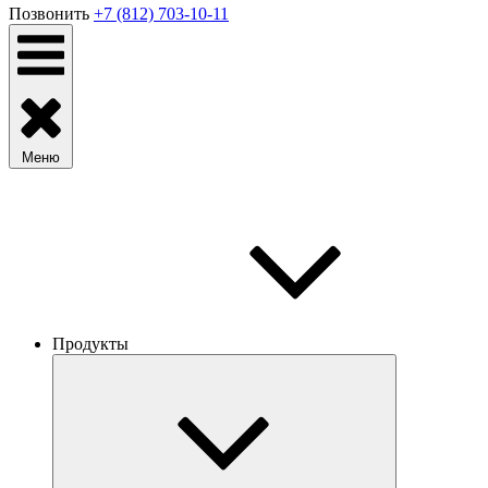
Позвонить
+7 (812) 703-10-11
Меню
Продукты