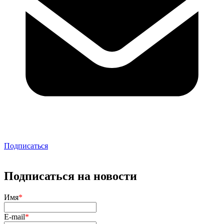
Подписаться
Подписаться на новости
Имя
*
E-mail
*