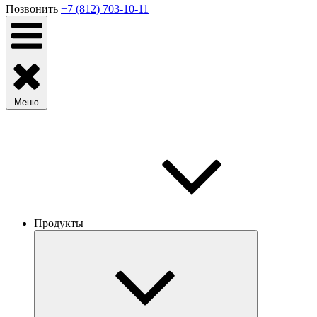
Позвонить
+7 (812) 703-10-11
Меню
Продукты