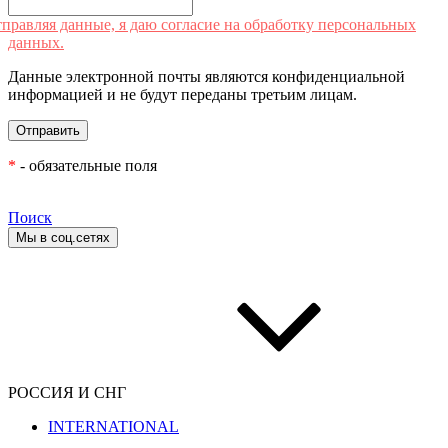
правляя данные, я даю согласие на обработку персональных
данных.
Данные электронной почты являются конфиденциальной
информацией и не будут переданы третьим лицам.
*
- обязательные поля
Поиск
Мы в соц.сетях
РОССИЯ И СНГ
INTERNATIONAL