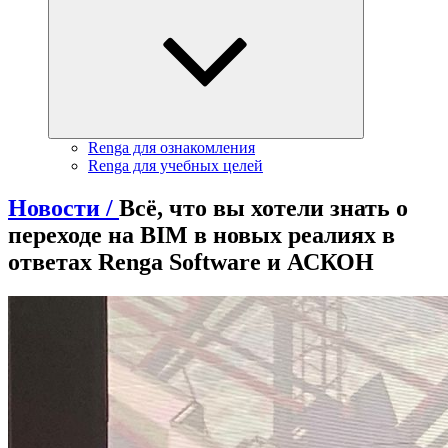
Renga для ознакомления
Renga для учебных целей
Новости /
Всё, что вы хотели знать о
переходе на BIM в новых реалиях в
ответах Renga Software и АСКОН