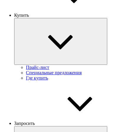
Купить
Прайс-лист
Специальные предложения
Где купить
Запросить