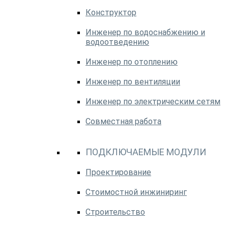
Конструктор
Инженер по водоснабжению и
водоотведению
Инженер по отоплению
Инженер по вентиляции
Инженер по электрическим сетям
Совместная работа
ПОДКЛЮЧАЕМЫЕ МОДУЛИ
Проектирование
Стоимостной инжиниринг
Строительство