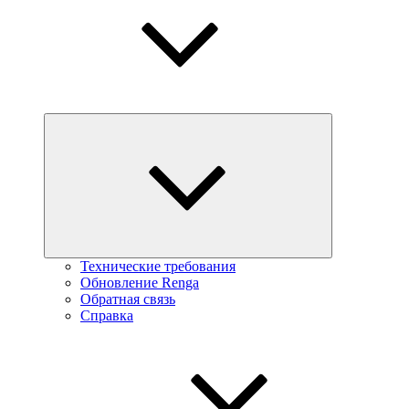
Технические требования
Обновление Renga
Обратная связь
Справка