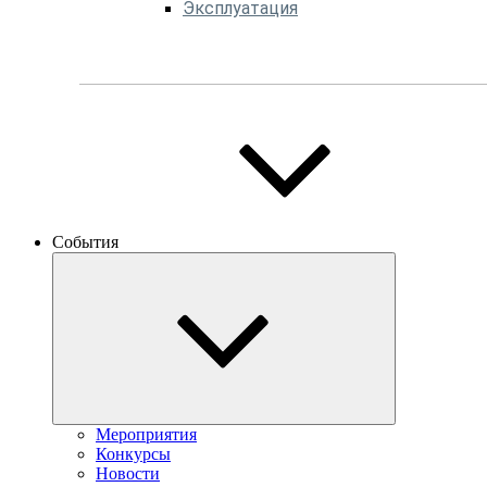
Эксплуатация
События
Мероприятия
Конкурсы
Новости