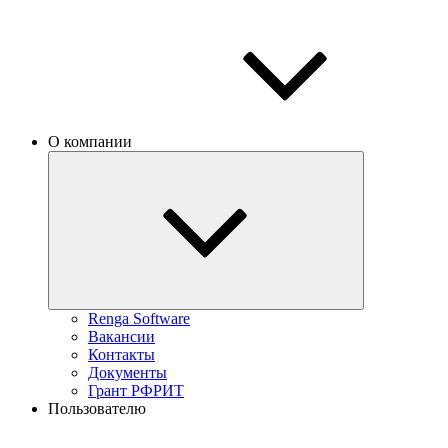
О компании
Renga Software
Вакансии
Контакты
Документы
Грант РФРИТ
Пользователю