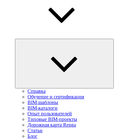
Справка
Обучение и сертификация
BIM-шаблоны
BIM-каталоги
Опыт пользователей
Типовые BIM-проекты
Дорожная карта Renga
Статьи
Блог