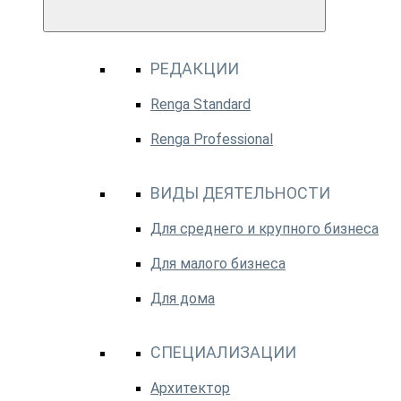
РЕДАКЦИИ
Renga Standard
Renga Professional
ВИДЫ ДЕЯТЕЛЬНОСТИ
Для среднего и крупного бизнеса
Для малого бизнеса
Для дома
СПЕЦИАЛИЗАЦИИ
Архитектор