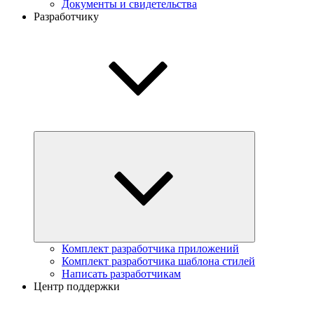
Документы и свидетельства
Разработчику
Комплект разработчика приложений
Комплект разработчика шаблона стилей
Написать разработчикам
Центр поддержки