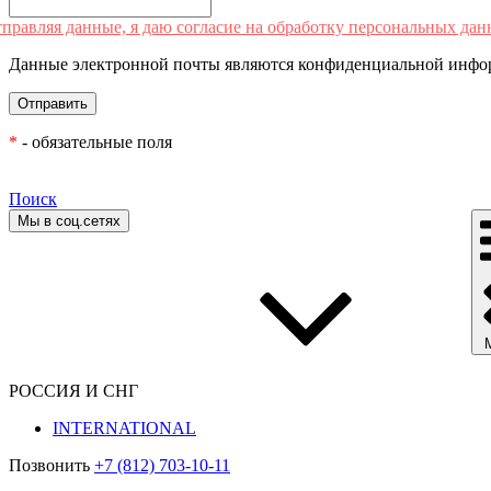
правляя данные, я даю согласие на обработку персональных дан
Данные электронной почты являются конфиденциальной инфор
*
- обязательные поля
Поиск
Мы в соц.сетях
РОССИЯ И СНГ
INTERNATIONAL
Позвонить
+7 (812) 703-10-11