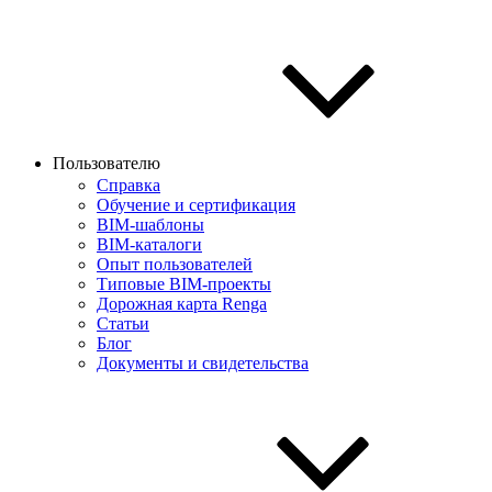
Пользователю
Справка
Обучение и сертификация
BIM-шаблоны
BIM-каталоги
Опыт пользователей
Типовые BIM-проекты
Дорожная карта Renga
Статьи
Блог
Документы и свидетельства