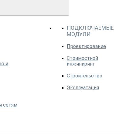
ПОДКЛЮЧАЕМЫЕ
МОДУЛИ
Проектирование
Стоимостной
ю и
инжиниринг
Строительство
Эксплуатация
м сетям