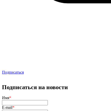
Подписаться
Подписаться на новости
Имя
*
E-mail
*