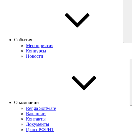
События
Мероприятия
Конкурсы
Новости
О компании
Renga Software
Вакансии
Контакты
Документы
Грант РФРИТ