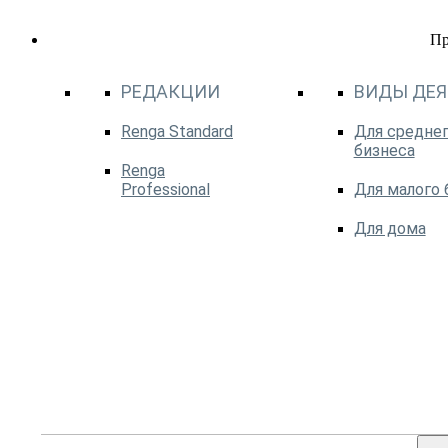
П
РЕДАКЦИИ
ВИДЫ ДЕ
Renga Standard
Для среднег
бизнеса
Renga
Professional
Для малого 
Для дома