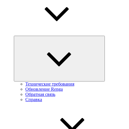
Технические требования
Обновление Renga
Обратная связь
Справка