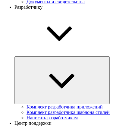
Документы и свидетельства
Разработчику
Комплект разработчика приложений
Комплект разработчика шаблона стилей
Написать разработчикам
Центр поддержки