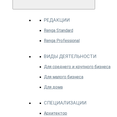
РЕДАКЦИИ
Renga Standard
Renga Professional
ВИДЫ ДЕЯТЕЛЬНОСТИ
Для среднего и крупного бизнеса
Для малого бизнеса
Для дома
СПЕЦИАЛИЗАЦИИ
Архитектор