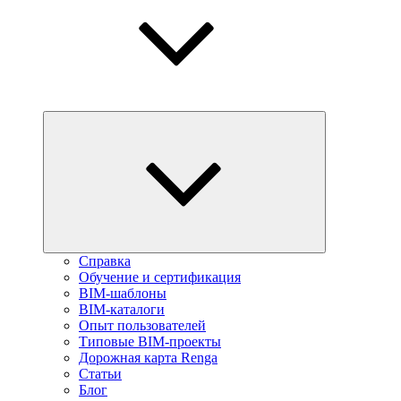
Справка
Обучение и сертификация
BIM-шаблоны
BIM-каталоги
Опыт пользователей
Типовые BIM-проекты
Дорожная карта Renga
Статьи
Блог