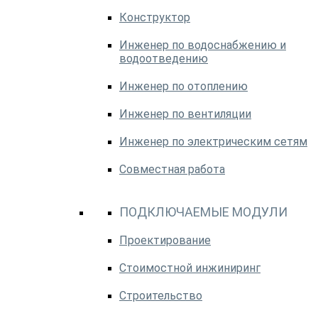
Конструктор
Инженер по водоснабжению и
водоотведению
Инженер по отоплению
Инженер по вентиляции
Инженер по электрическим сетям
Совместная работа
ПОДКЛЮЧАЕМЫЕ МОДУЛИ
Проектирование
Стоимостной инжиниринг
Строительство