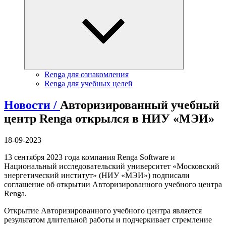
Renga для ознакомления
Renga для учебных целей
Новости /
Авторизированный учебный
центр Renga открылся в НИУ «МЭИ»
18-09-2023
13 сентября 2023 года компания Renga Software и
Национальный исследовательский университет «Московский
энергетический институт» (НИУ «МЭИ») подписали
соглашение об открытии Авторизированного учебного центра
Renga.
Открытие Авторизированного учебного центра является
результатом длительной работы и подчеркивает стремление