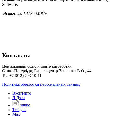
Software.
Источник: НИУ «МЭИ»
Контакты
Центральный офис и центр разработки:
Санкт-Петербург, Бизнес-центр 7-я линия В.О., 44
Тел +7 (812) 703-10-11
Политика обработки персональных данных
Вконтакте
Я.Дзен
rutube
Telegam
Max