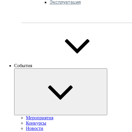
Эксплуатация
События
Мероприятия
Конкурсы
Новости