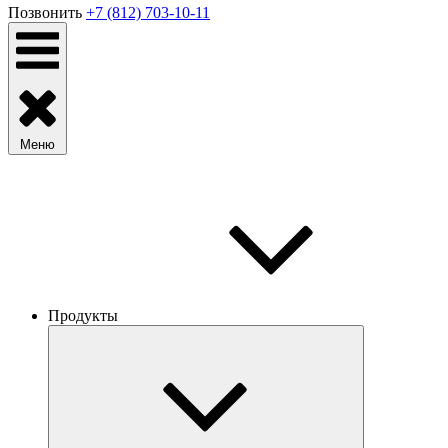
Позвонить
+7 (812) 703-10-11
Меню
Продукты