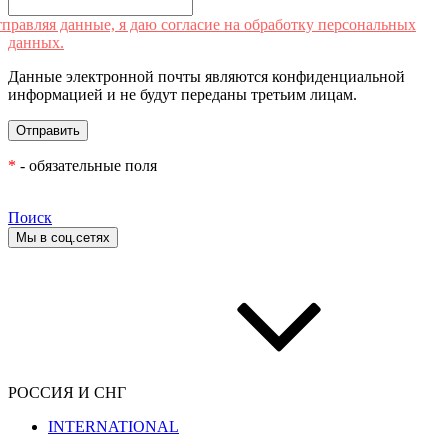
правляя данные, я даю согласие на обработку персональных
данных.
Данные электронной почты являются конфиденциальной
информацией и не будут переданы третьим лицам.
*
- обязательные поля
Поиск
Мы в соц.сетях
РОССИЯ И СНГ
INTERNATIONAL