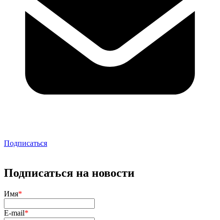
Подписаться
Подписаться на новости
Имя
*
E-mail
*