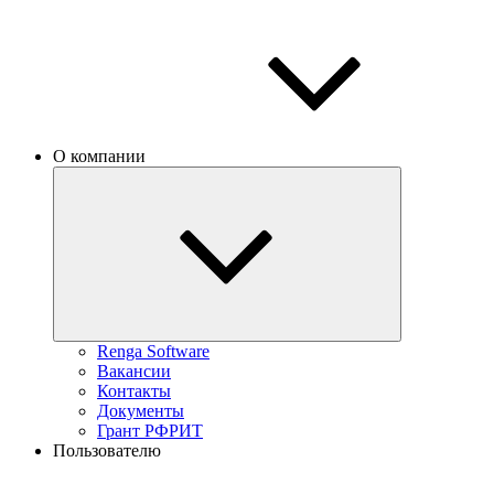
О компании
Renga Software
Вакансии
Контакты
Документы
Грант РФРИТ
Пользователю