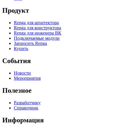
Продукт
Renga для архитектора
Renga для конструктора
Renga для инженера ВК
Подключаемые модули
Запросить Renga
Купить
События
Новости
Мероприятия
Полезное
Разработчику
Справочник
Информация