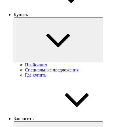
Купить
Прайс-лист
Специальные предложения
Где купить
Запросить