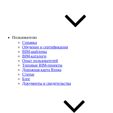
Пользователю
Справка
Обучение и сертификация
BIM-шаблоны
BIM-каталоги
Опыт пользователей
Типовые BIM-проекты
Дорожная карта Renga
Статьи
Блог
Документы и свидетельства