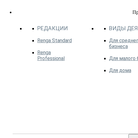
П
РЕДАКЦИИ
ВИДЫ ДЕ
Renga Standard
Для среднег
бизнеса
Renga
Professional
Для малого 
Для дома