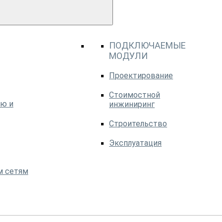
ПОДКЛЮЧАЕМЫЕ
МОДУЛИ
Проектирование
Стоимостной
ю и
инжиниринг
Строительство
Эксплуатация
м сетям