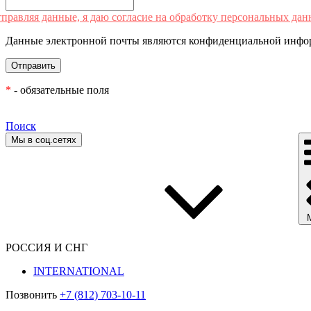
правляя данные, я даю согласие на обработку персональных дан
Данные электронной почты являются конфиденциальной инфор
*
- обязательные поля
Поиск
Мы в соц.сетях
РОССИЯ И СНГ
INTERNATIONAL
Позвонить
+7 (812) 703-10-11