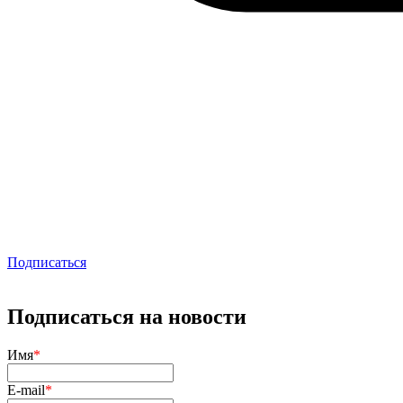
Подписаться
Подписаться на новости
Имя
*
E-mail
*